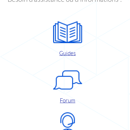
Guides
Forum